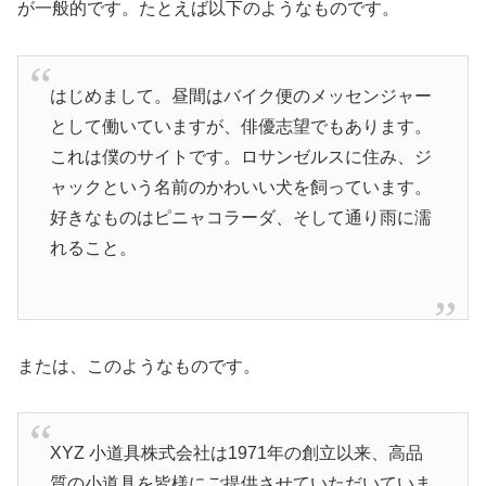
が一般的です。たとえば以下のようなものです。
はじめまして。昼間はバイク便のメッセンジャー
として働いていますが、俳優志望でもあります。
これは僕のサイトです。ロサンゼルスに住み、ジ
ャックという名前のかわいい犬を飼っています。
好きなものはピニャコラーダ、そして通り雨に濡
れること。
または、このようなものです。
XYZ 小道具株式会社は1971年の創立以来、高品
質の小道具を皆様にご提供させていただいていま