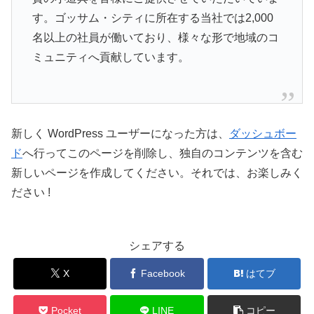
す。ゴッサム・シティに所在する当社では2,000
名以上の社員が働いており、様々な形で地域のコ
ミュニティへ貢献しています。
新しく WordPress ユーザーになった方は、
ダッシュボー
ド
へ行ってこのページを削除し、独自のコンテンツを含む
新しいページを作成してください。それでは、お楽しみく
ださい !
シェアする
X
Facebook
はてブ
Pocket
LINE
コピー